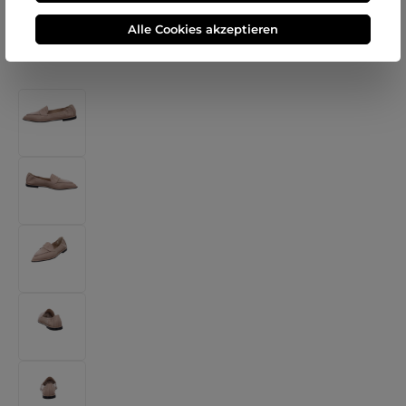
Alle Cookies akzeptieren