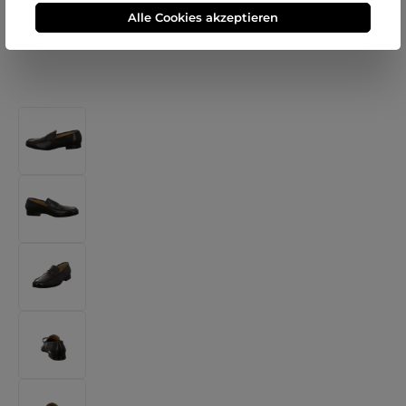
Alle Cookies akzeptieren