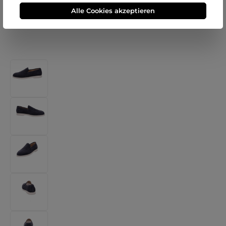
Alle Cookies akzeptieren