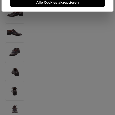
Alle Cookies akzeptieren