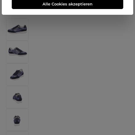
Alle Cookies akzeptieren