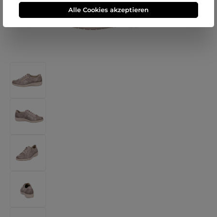
Alle Cookies akzeptieren