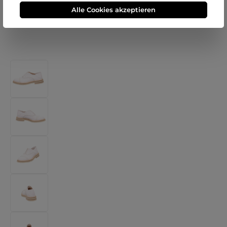
Alle Cookies akzeptieren