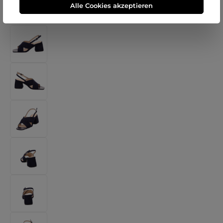
Alle Cookies akzeptieren