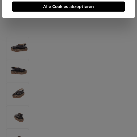
Alle Cookies akzeptieren