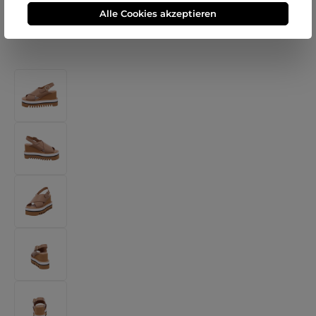
Alle Cookies akzeptieren