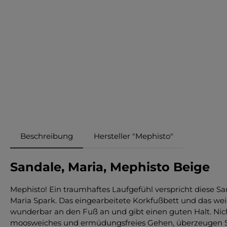
Beschreibung
Hersteller "Mephisto"
Sandale, Maria, Mephisto Beige
Mephisto! Ein traumhaftes Laufgefühl verspricht diese S
Maria Spark. Das eingearbeitete Korkfußbett und das wei
wunderbar an den Fuß an und gibt einen guten Halt. Nich
moosweiches und ermüdungsfreies Gehen, überzeugen Sie 