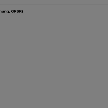
dnung, GPSR)