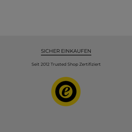
SICHER EINKAUFEN
Seit 2012 Trusted Shop Zertifiziert