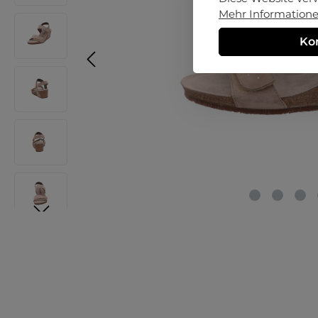
Mehr Informationen
Ko