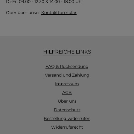
Di-Fr, 09:00 - 12:30 & 14:00 - 18:00 Uhr
Oder über unser
Kontaktformular
.
HILFREICHE LINKS
FAQ & Rücksendung
Versand und Zahlung
Impressum
AGB
Über uns
Datenschutz
Bestellung widerrufen
Widerrufsrecht