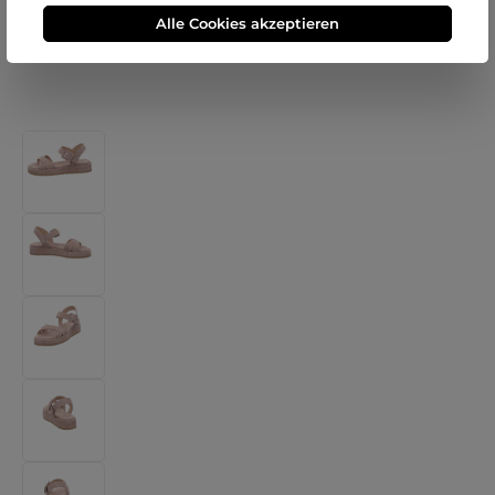
Alle Cookies akzeptieren