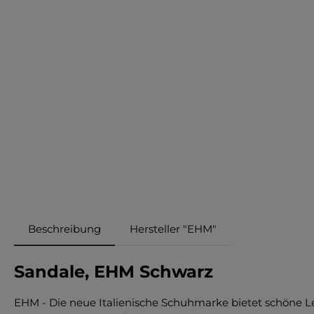
Beschreibung
Hersteller "EHM"
Sandale, EHM Schwarz
EHM - Die neue Italienische Schuhmarke bietet schöne Le