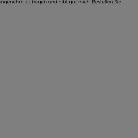
angenehm zu tragen und gibt gut nach. Bestellen Sie