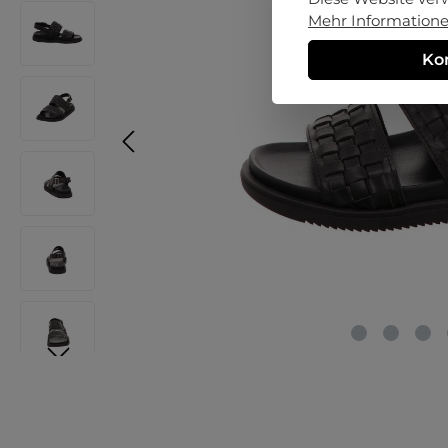
Mehr Informationen
Ko