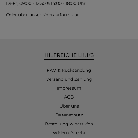
Di-Fr, 09:00 - 12:30 & 14:00 - 18:00 Uhr
Oder über unser
Kontaktformular
.
HILFREICHE LINKS
FAQ & Rücksendung
Versand und Zahlung
Impressum
AGB
Über uns
Datenschutz
Bestellung widerrufen
Widerrufsrecht