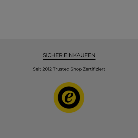
SICHER EINKAUFEN
Seit 2012 Trusted Shop Zertifiziert