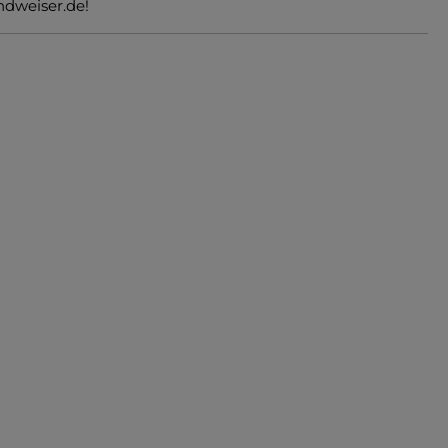
ndweiser.de!