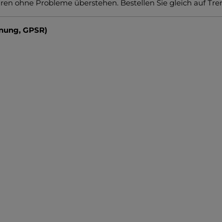
en ohne Probleme überstehen. Bestellen Sie gleich auf Tre
dnung, GPSR)