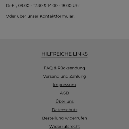
Di-Fr, 09:00 - 12:30 & 14:00 - 18:00 Uhr
Oder über unser
Kontaktformular
.
HILFREICHE LINKS
FAQ & Rücksendung
Versand und Zahlung
Impressum
AGB
Über uns
Datenschutz
Bestellung widerrufen
Widerrufsrecht