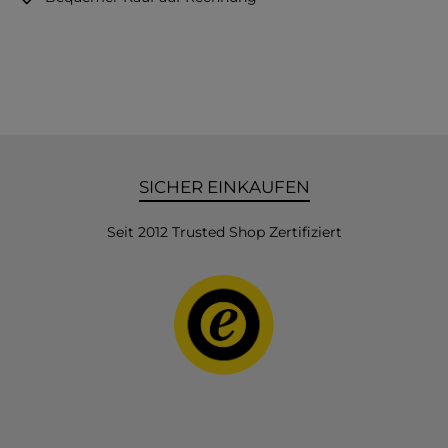
SICHER EINKAUFEN
Seit 2012 Trusted Shop Zertifiziert