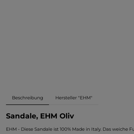
Beschreibung
Hersteller "EHM"
Sandale, EHM Oliv
EHM - Diese Sandale ist 100% Made in Italy. Das weiche Fu