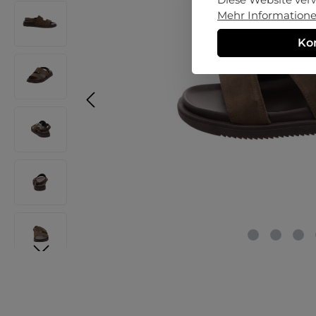
Mehr Informationen
Ko