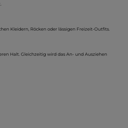
.
hen Kleidern, Röcken oder lässigen Freizeit-Outfits.
ren Halt. Gleichzeitig wird das An- und Ausziehen