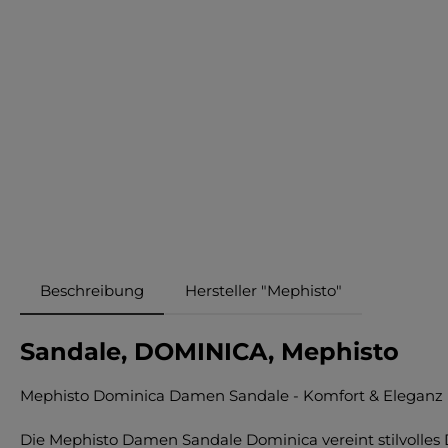
Beschreibung
Hersteller "Mephisto"
Sandale, DOMINICA, Mephisto
Mephisto Dominica Damen Sandale - Komfort & Eleganz 
Die Mephisto Damen Sandale Dominica vereint stilvolles 