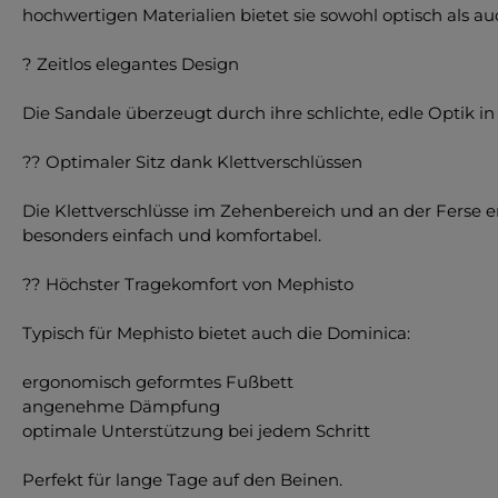
hochwertigen Materialien bietet sie sowohl optisch als 
? Zeitlos elegantes Design
Die Sandale überzeugt durch ihre schlichte, edle Optik in
?? Optimaler Sitz dank Klettverschlüssen
Die Klettverschlüsse im Zehenbereich und an der Ferse e
besonders einfach und komfortabel.
?? Höchster Tragekomfort von Mephisto
Typisch für Mephisto bietet auch die Dominica:
ergonomisch geformtes Fußbett
angenehme Dämpfung
optimale Unterstützung bei jedem Schritt
Perfekt für lange Tage auf den Beinen.