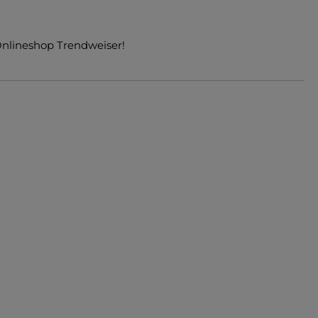
Onlineshop Trendweiser!