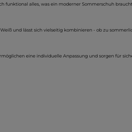
auch funktional alles, was ein moderner Sommerschuh braucht
 Weiß und lässt sich vielseitig kombinieren - ob zu sommerlic
rmöglichen eine individuelle Anpassung und sorgen für siche