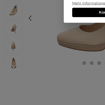
Mehr Informationen
Ko