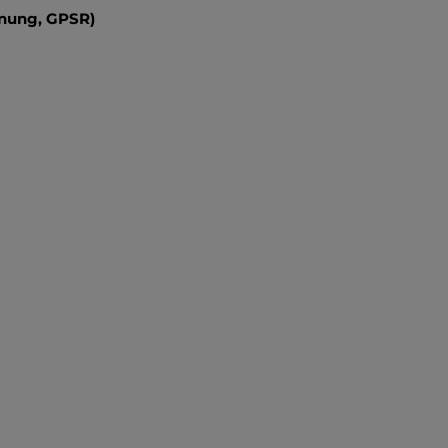
dnung, GPSR)