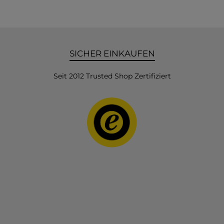
SICHER EINKAUFEN
Seit 2012 Trusted Shop Zertifiziert