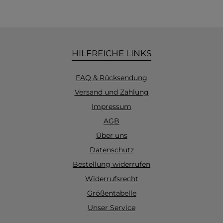
HILFREICHE LINKS
FAQ & Rücksendung
Versand und Zahlung
Impressum
AGB
Über uns
Datenschutz
Bestellung widerrufen
Widerrufsrecht
Größentabelle
Unser Service