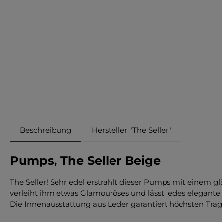
Beschreibung
Hersteller "The Seller"
Pumps, The Seller Beige
The Seller! Sehr edel erstrahlt dieser Pumps mit einem 
verleiht ihm etwas Glamouröses und lässt jedes elegante
Die Innenausstattung aus Leder garantiert höchsten Trage