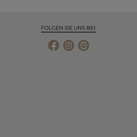
FOLGEN SIE UNS BEI:
Facebook
Instagram
Website