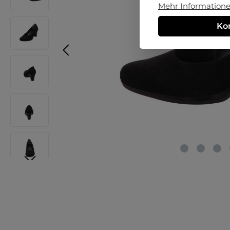
Mehr Informationen
Ko