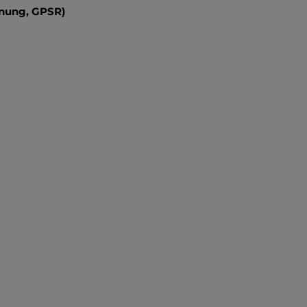
dnung, GPSR)