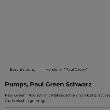
Beschreibung
Hersteller "Paul Green"
Pumps, Paul Green Schwarz
Paul Green! Modisch mit Plateausohle und Absatz ist die
Gummisohle gefertigt.