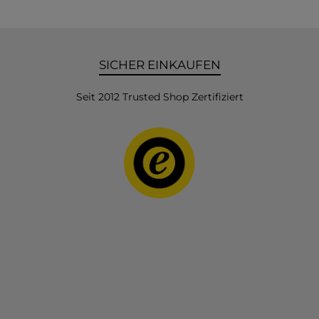
SICHER EINKAUFEN
Seit 2012 Trusted Shop Zertifiziert