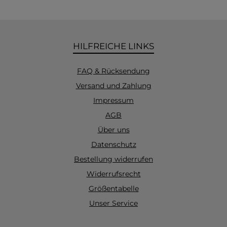
HILFREICHE LINKS
FAQ & Rücksendung
Versand und Zahlung
Impressum
AGB
Über uns
Datenschutz
Bestellung widerrufen
Widerrufsrecht
Größentabelle
Unser Service