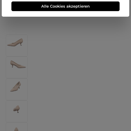
Alle Cookies akzeptieren