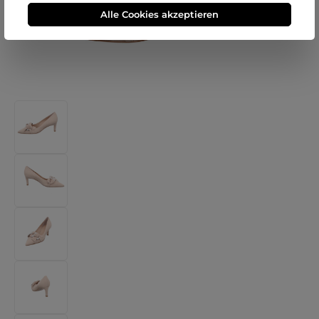
Alle Cookies akzeptieren