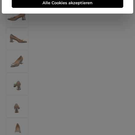
Alle Cookies akzeptieren