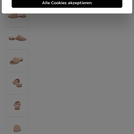
Alle Cookies akzeptieren