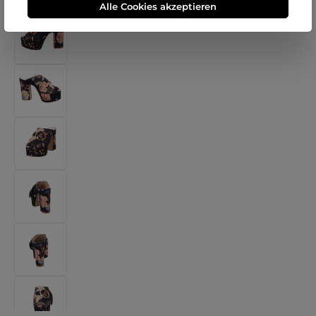
Alle Cookies akzeptieren