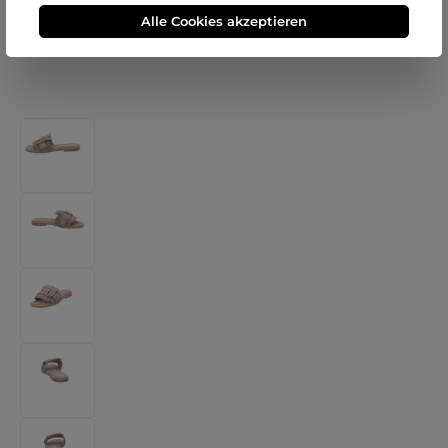
Alle Cookies akzeptieren