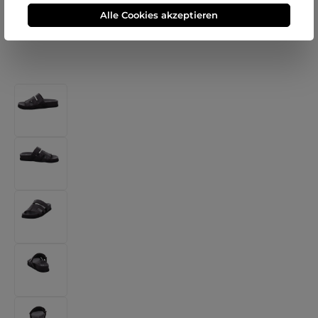
Alle Cookies akzeptieren