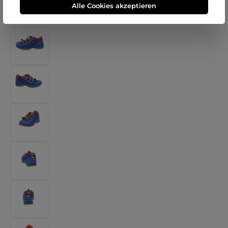
Alle Cookies akzeptieren