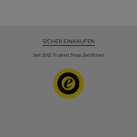
SICHER EINKAUFEN
Seit 2012 Trusted Shop Zertifiziert