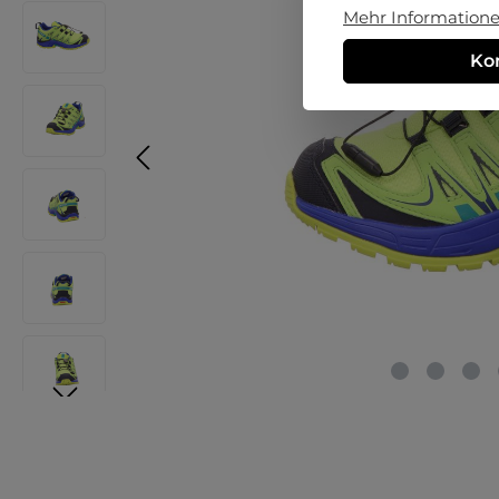
Mehr Informationen
Ko