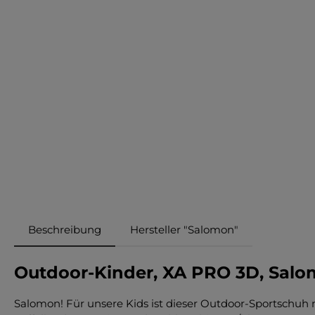
Beschreibung
Hersteller "Salomon"
Outdoor-Kinder, XA PRO 3D, Sal
Salomon! Für unsere Kids ist dieser Outdoor-Sportschuh mit