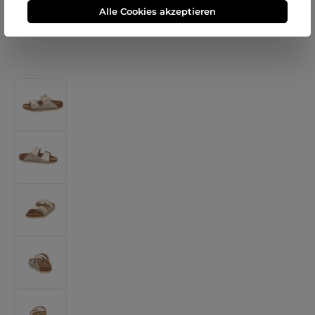
Alle Cookies akzeptieren