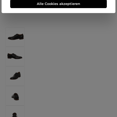
Alle Cookies akzeptieren