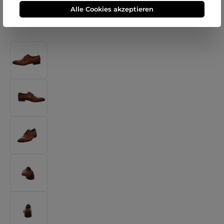
Alle Cookies akzeptieren