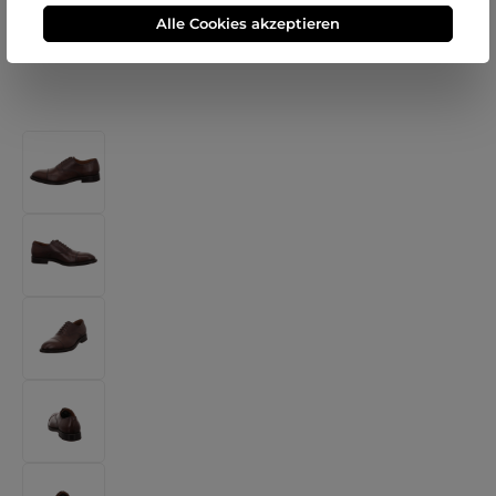
Alle Cookies akzeptieren