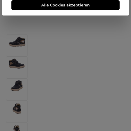
Alle Cookies akzeptieren