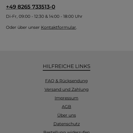
+49 8265 733513-0
Di-Fr, 09:00 - 12:30 & 14:00 - 18:00 Uhr
Oder über unser
Kontaktformular
.
HILFREICHE LINKS
FAQ & Rücksendung
Versand und Zahlung
Impressum
AGB
Über uns
Datenschutz
Bestellung widerrufen