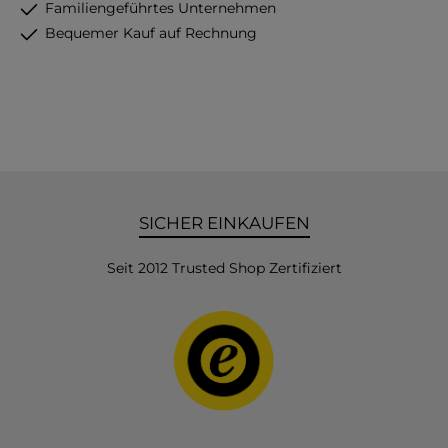
Familiengeführtes Unternehmen
Bequemer Kauf auf Rechnung
SICHER EINKAUFEN
Seit 2012 Trusted Shop Zertifiziert