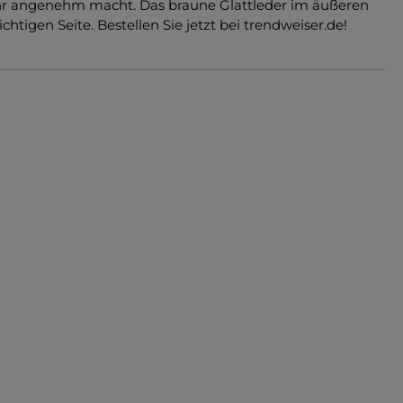
sehr angenehm macht. Das braune Glattleder im äußeren
tigen Seite. Bestellen Sie jetzt bei trendweiser.de!