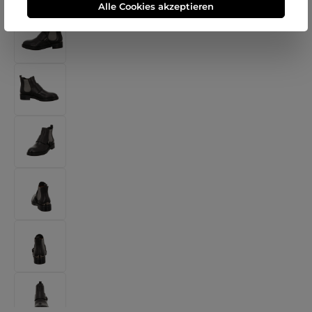
Alle Cookies akzeptieren